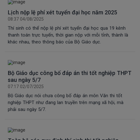
Lịch nộp lệ phí xét tuyển đại học năm 2025
08:37 04/08/2025
Thí sinh có thể nộp lệ phí xét tuyển đại học qua 19 kênh
thanh toán trực tuyến, thời gian nộp với mỗi tỉnh, thành là
khác nhau, theo thông báo của Bộ Giáo dục.
Bộ Giáo dục công bố đáp án thi tốt nghiệp THPT
sau ngày 5/7
07:17 02/07/2025
Bộ Giáo dục nói chưa công bố đáp án môn Văn thi tốt
nghiệp THPT như đang lan truyền trên mạng xã hội, mà
phải sau ngày 5/7.