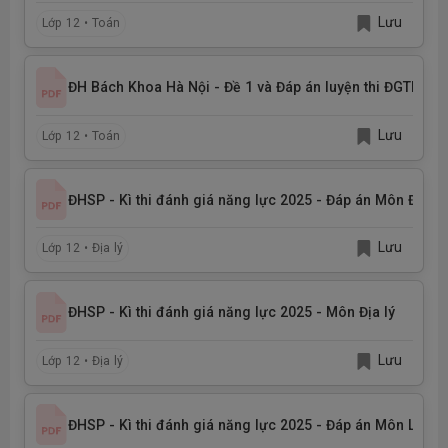
Lưu
Lớp 12 • Toán
ĐH Bách Khoa Hà Nội - Đề 1 và Đáp án luyện thi ĐGTD nă
Lưu
Lớp 12 • Toán
ĐHSP - Kì thi đánh giá năng lực 2025 - Đáp án Môn Địa lý
Lưu
Lớp 12 • Địa lý
ĐHSP - Kì thi đánh giá năng lực 2025 - Môn Địa lý
Lưu
Lớp 12 • Địa lý
ĐHSP - Kì thi đánh giá năng lực 2025 - Đáp án Môn Lịch 