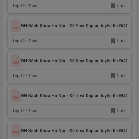
Lưu
Lớp 12 • Toán
ĐH Bách Khoa Hà Nội - Đề 9 và Đáp án luyện thi ĐGTD nă
Lưu
Lớp 12 • Toán
ĐH Bách Khoa Hà Nội - Đề 8 và Đáp án luyện thi ĐGTD nă
Lưu
Lớp 12 • Toán
ĐH Bách Khoa Hà Nội - Đề 7 và Đáp án luyện thi ĐGTD nă
Lưu
Lớp 12 • Toán
ĐH Bách Khoa Hà Nội - Đề 6 và Đáp án luyện thi ĐGTD nă