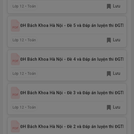
Lưu
Lớp 12 • Toán
ĐH Bách Khoa Hà Nội - Đề 5 và Đáp án luyện thi ĐGTD nă
Lưu
Lớp 12 • Toán
ĐH Bách Khoa Hà Nội - Đề 4 và Đáp án luyện thi ĐGTD nă
Lưu
Lớp 12 • Toán
ĐH Bách Khoa Hà Nội - Đề 3 và Đáp án luyện thi ĐGTD nă
Lưu
Lớp 12 • Toán
ĐH Bách Khoa Hà Nội - Đề 2 và Đáp án luyện thi ĐGTD nă