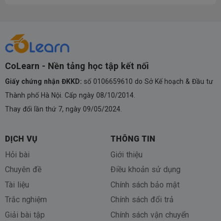
CoLearn - Nền tảng học tập kết nối
Giấy chứng nhận ĐKKD:
số 0106659610 do Sở Kế hoạch & Đầu tư
Thành phố Hà Nội. Cấp ngày 08/10/2014.
Thay đổi lần thứ 7, ngày 09/05/2024.
DỊCH VỤ
THÔNG TIN
Hỏi bài
Giới thiệu
Chuyên đề
Điều khoản sử dụng
Tài liệu
Chính sách bảo mật
Trắc nghiệm
Chính sách đổi trả
Giải bài tập
Chính sách vận chuyển