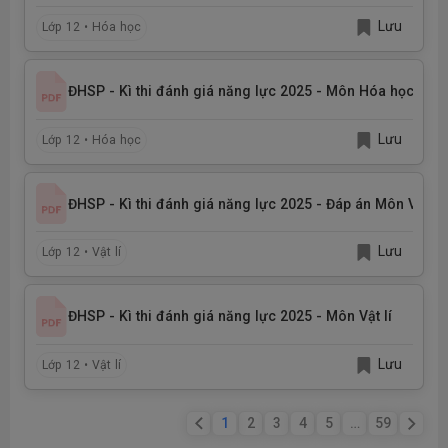
Lưu
Lớp 12 • Hóa học
ĐHSP - Kì thi đánh giá năng lực 2025 - Môn Hóa học
Lưu
Lớp 12 • Hóa học
ĐHSP - Kì thi đánh giá năng lực 2025 - Đáp án Môn Vật lí
Lưu
Lớp 12 • Vật lí
ĐHSP - Kì thi đánh giá năng lực 2025 - Môn Vật lí
Lưu
Lớp 12 • Vật lí
1
2
3
4
5
…
59