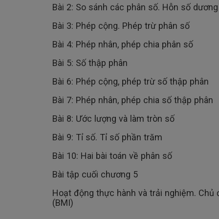
Bài 2: So sánh các phân số. Hỗn số dương
Bài 3: Phép cộng. Phép trừ phân số
Bài 4: Phép nhân, phép chia phân số
Bài 5: Số thập phân
Bài 6: Phép cộng, phép trừ số thập phân
Bài 7: Phép nhân, phép chia số thập phân
Bài 8: Ước lượng và làm tròn số
Bài 9: Tỉ số. Tỉ số phần trăm
Bài 10: Hai bài toán về phân số
Bài tập cuối chương 5
Hoạt động thực hành và trải nghiệm. Chủ đ
(BMI)