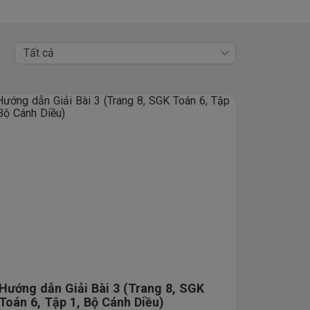
Tất cả
Hướng dẫn Giải Bài 3 (Trang 8, SGK
Toán 6, Tập 1, Bộ Cánh Diều)