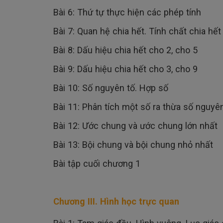
Bài 6: Thứ tự thực hiện các phép tính
Bài 7: Quan hệ chia hết. Tính chất chia hết
Bài 8: Dấu hiệu chia hết cho 2, cho 5
Bài 9: Dấu hiệu chia hết cho 3, cho 9
Bài 10: Số nguyên tố. Hợp số
Bài 11: Phân tích một số ra thừa số nguyê
Bài 12: Ước chung và ước chung lớn nhất
Bài 13: Bội chung và bội chung nhỏ nhất
Bài tập cuối chương 1
Chương III. Hình học trực quan