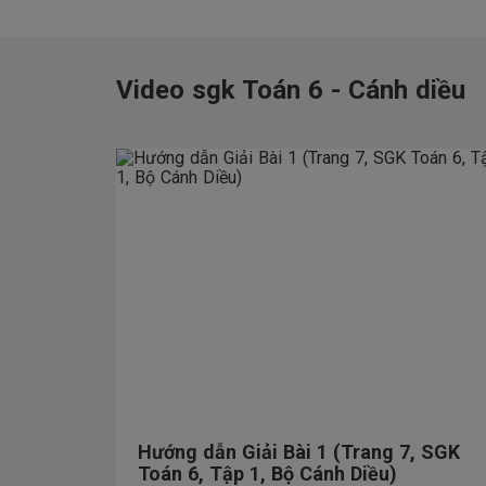
Video sgk Toán 6 - Cánh diều
Hướng dẫn Giải Bài 1 (Trang 7, SGK
Toán 6, Tập 1, Bộ Cánh Diều)