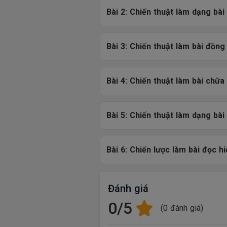
Bài 2: Chiến thuật làm dạng bài
Bài 3: Chiến thuật làm bài đồng 
Bài 4: Chiến thuật làm bài chữa 
Bài 5: Chiến thuật làm dạng bà
Bài 6: Chiến lược làm bài đọc hi
Đánh giá
0/5
(0 đánh giá)