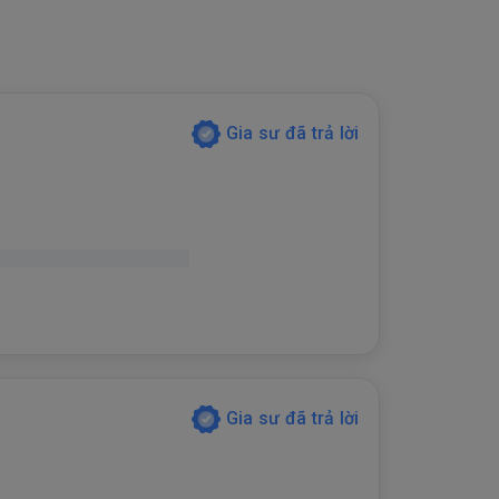
Gia sư đã trả lời
Gia sư đã trả lời