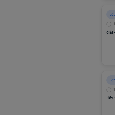
Lớp
giải
Lớp
Hãy 