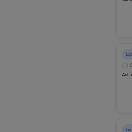
Lớp
Anh 
Lớp